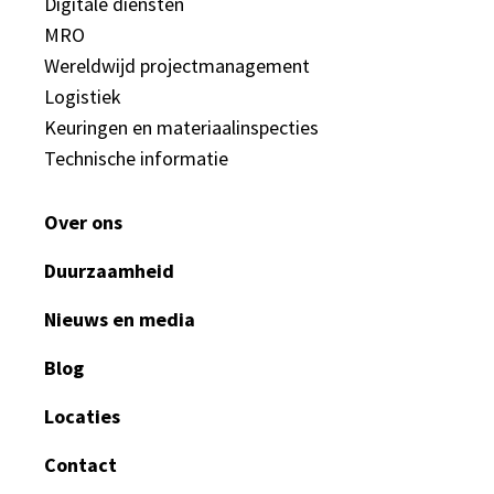
Digitale diensten
MRO
Wereldwijd projectmanagement
Logistiek
Keuringen en materiaalinspecties
Technische informatie
Over ons
Duurzaamheid
Nieuws en media
Blog
Locaties
Contact