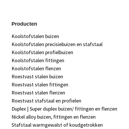
Producten
Koolstofstalen buizen
Koolstofstalen precisiebuizen en stafstaal
Koolstofstalen profielbuizen
Koolstofstalen fittingen
Koolstofstalen flenzen
Roestvast stalen buizen
Roestvast stalen fittingen
Roestvast stalen flenzen
Roestvast stafstaal en profielen
Duplex | Super duplex buizen/ fittingen en flenzen
Nickel alloy buizen, fittingen en flenzen
Stafstaal warmgewalst of koudgetrokken