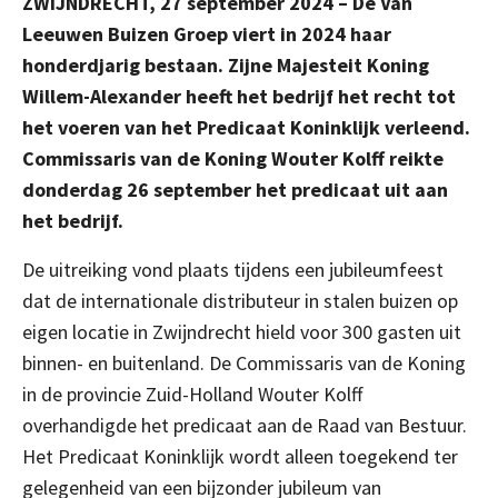
ZWIJNDRECHT, 27 september 2024 – De Van
Leeuwen Buizen Groep viert in 2024 haar
honderdjarig bestaan. Zijne Majesteit Koning
Willem-Alexander heeft het bedrijf het recht tot
het voeren van het Predicaat Koninklijk verleend.
Commissaris van de Koning Wouter Kolff reikte
donderdag 26 september het predicaat uit aan
het bedrijf.
De uitreiking vond plaats tijdens een jubileumfeest
dat de internationale distributeur in stalen buizen op
eigen locatie in Zwijndrecht hield voor 300 gasten uit
binnen- en buitenland. De Commissaris van de Koning
in de provincie Zuid-Holland Wouter Kolff
overhandigde het predicaat aan de Raad van Bestuur.
Het Predicaat Koninklijk wordt alleen toegekend ter
gelegenheid van een bijzonder jubileum van