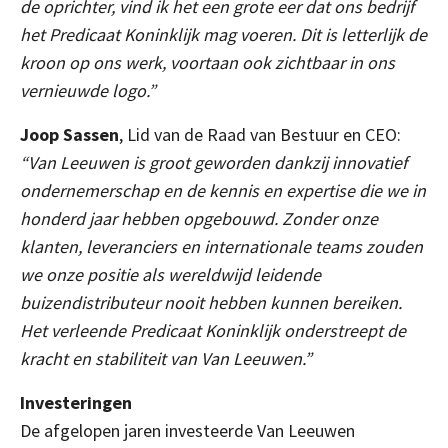
de oprichter, vind ik het een grote eer dat ons bedrijf
het Predicaat Koninklijk mag voeren. Dit is letterlijk de
kroon op ons werk, voortaan ook zichtbaar in ons
vernieuwde logo.”
Joop Sassen
, Lid van de Raad van Bestuur en CEO:
“Van Leeuwen is groot geworden dankzij innovatief
ondernemerschap en de kennis en expertise die we in
honderd jaar hebben opgebouwd. Zonder onze
klanten, leveranciers en internationale teams zouden
we onze positie als wereldwijd leidende
buizendistributeur nooit hebben kunnen bereiken.
Het verleende Predicaat Koninklijk onderstreept de
kracht en stabiliteit van Van Leeuwen.”
Investeringen
De afgelopen jaren investeerde Van Leeuwen