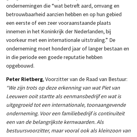
ondernemingen die “wat betreft aard, omvang en
betrouwbaarheid aanzien hebben en op hun gebied
een eerste of een zeer vooraanstaande plaats
innemen in het Koninkrijk der Nederlanden, bij
voorkeur met een internationale uitstraling.” De
onderneming moet honderd jaar of langer bestaan en
in die periode een goede reputatie hebben
opgebouwd.
Peter Rietberg
, Voorzitter van de Raad van Bestuur:
“We zijn trots op deze erkenning van wat Piet van
Leeuwen ooit startte als eenmansbedrijf en wat is
uitgegroeid tot een internationale, toonaangevende
onderneming. Voor een familiebedrijf is continuïteit
een van de belangrijkste kernwaarden. Als
bestuursvoorzitter, maar vooral ook als kleinzoon van