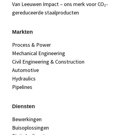
Van Leeuwen Impact – ons merk voor CO₂-
gereduceerde staalproducten
Markten
Process & Power
Mechanical Engineering
Civil Engineering & Construction
Automotive
Hydraulics
Pipelines
Diensten
Bewerkingen
Buisoplossingen