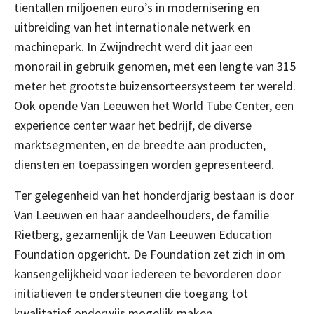
tientallen miljoenen euro’s in modernisering en
uitbreiding van het internationale netwerk en
machinepark. In Zwijndrecht werd dit jaar een
monorail in gebruik genomen, met een lengte van 315
meter het grootste buizensorteersysteem ter wereld.
Ook opende Van Leeuwen het World Tube Center, een
experience center waar het bedrijf, de diverse
marktsegmenten, en de breedte aan producten,
diensten en toepassingen worden gepresenteerd.
Ter gelegenheid van het honderdjarig bestaan is door
Van Leeuwen en haar aandeelhouders, de familie
Rietberg, gezamenlijk de Van Leeuwen Education
Foundation opgericht. De Foundation zet zich in om
kansengelijkheid voor iedereen te bevorderen door
initiatieven te ondersteunen die toegang tot
kwalitatief onderwijs mogelijk maken.