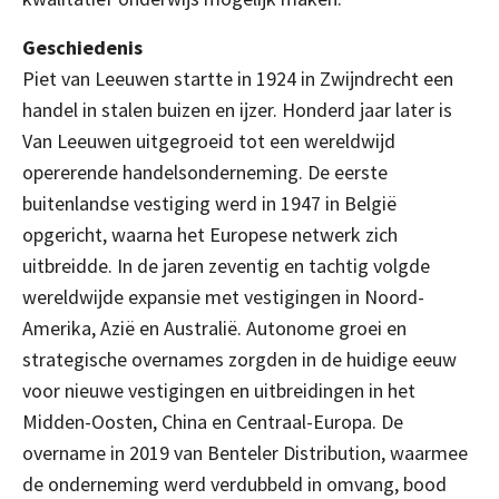
Geschiedenis
Piet van Leeuwen startte in 1924 in Zwijndrecht een
handel in stalen buizen en ijzer. Honderd jaar later is
Van Leeuwen uitgegroeid tot een wereldwijd
opererende handelsonderneming. De eerste
buitenlandse vestiging werd in 1947 in België
opgericht, waarna het Europese netwerk zich
uitbreidde. In de jaren zeventig en tachtig volgde
wereldwijde expansie met vestigingen in Noord-
Amerika, Azië en Australië. Autonome groei en
strategische overnames zorgden in de huidige eeuw
voor nieuwe vestigingen en uitbreidingen in het
Midden-Oosten, China en Centraal-Europa. De
overname in 2019 van Benteler Distribution, waarmee
de onderneming werd verdubbeld in omvang, bood