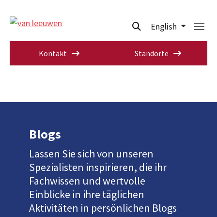
English
Kontakt
Standorte
Blogs
Lassen Sie sich von unseren
Spezialisten inspirieren, die ihr
Fachwissen und wertvolle
Einblicke in ihre täglichen
Aktivitäten in persönlichen Blogs