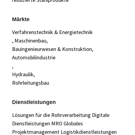
Märkte
Verfahrenstechnik & Energietechnik
, Maschinenbau,
Bauingenieurwesen & Konstruktion,
Automobilindustrie
,
Hydraulik,
Rohrleitungsbau
Dienstleistungen
Lösungen
für die Rohrverarbeitung
Digitale
Dienstleistungen
MRO
Globales
Projektmanagement
Logistikdienstleistungen