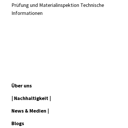
Prüfung und Materialinspektion
Technische
Informationen
Über uns
| Nachhaltigkeit |
News & Medien |
Blogs