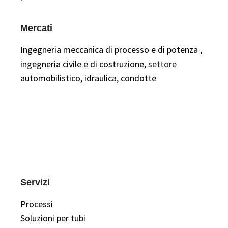
Mercati
Ingegneria meccanica
di processo e di potenza
,
ingegneria civile e di costruzione,
settore
automobilistico,
idraulica,
condotte
Servizi
Processi
Soluzioni per tubi