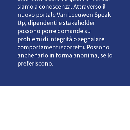
siamo a conoscenza. Attraverso il
nuovo portale Van Leeuwen Speak
Up, dipendenti e stakeholder
possono porre domande su
problemi di integrità o segnalare
comportamenti scorretti. Possono
anche farlo in forma anonima, se lo
preferiscono.