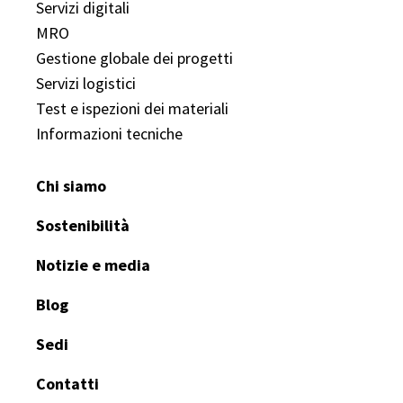
Servizi digitali
MRO
Gestione globale dei progetti
Servizi logistici
Test e ispezioni dei materiali
Informazioni tecniche
Chi siamo
Sostenibilità
Notizie e media
Blog
Sedi
Contatti