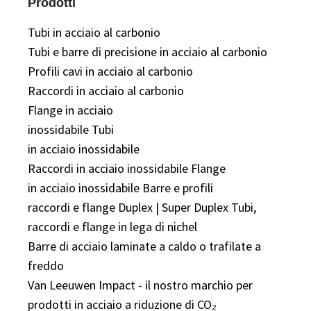
Prodotti
Tubi in acciaio al carbonio
Tubi e barre di precisione in acciaio al carbonio
Profili cavi in ​​acciaio al carbonio
Raccordi in acciaio al carbonio
Flange in acciaio
inossidabile Tubi
in acciaio inossidabile
Raccordi in acciaio inossidabile Flange
in acciaio inossidabile Barre e profili
raccordi e flange Duplex | Super Duplex Tubi,
raccordi e flange in lega di nichel
Barre di acciaio laminate a caldo o trafilate a
freddo
Van Leeuwen Impact - il nostro marchio per
prodotti in acciaio a riduzione di CO₂