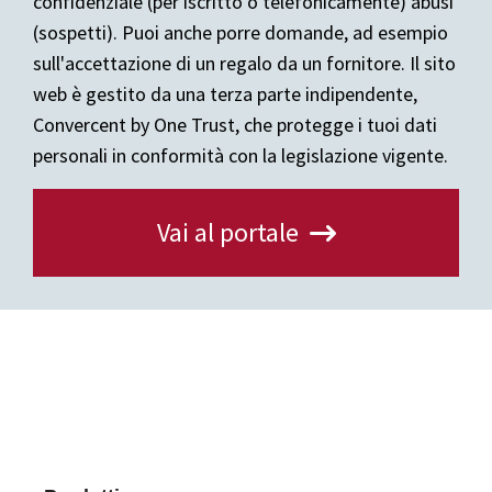
confidenziale (per iscritto o telefonicamente) abusi
(sospetti). Puoi anche porre domande, ad esempio
sull'accettazione di un regalo da un fornitore. Il sito
web è gestito da una terza parte indipendente,
Convercent by One Trust, che protegge i tuoi dati
personali in conformità con la legislazione vigente.
Vai al portale