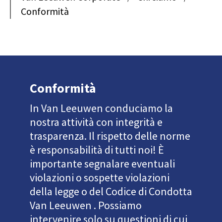
Conformità
Conformità
In Van Leeuwen conduciamo la
nostra attività con integrità e
trasparenza. Il rispetto delle norme
è responsabilità di tutti noi! È
importante segnalare eventuali
violazioni o sospette violazioni
della legge o del Codice di Condotta
Van Leeuwen . Possiamo
intervenire solo su questioni di cui