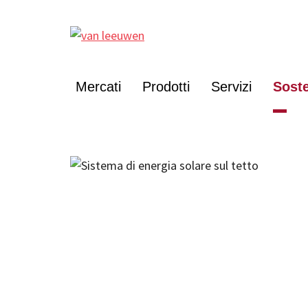
Mercati
Prodotti
Servizi
Soste