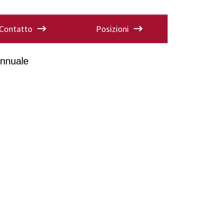
Contatto
Posizioni
annuale