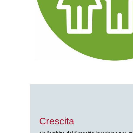
Crescita