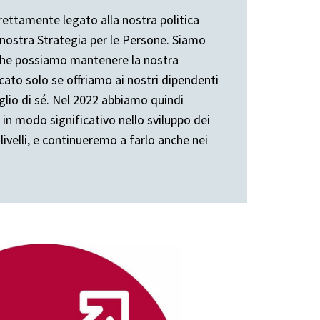
rettamente legato alla nostra politica
 nostra Strategia per le Persone. Siamo
he possiamo mantenere la nostra
cato solo se offriamo ai nostri dipendenti
eglio di sé. Nel 2022 abbiamo quindi
 in modo significativo nello sviluppo dei
 livelli, e continueremo a farlo anche nei