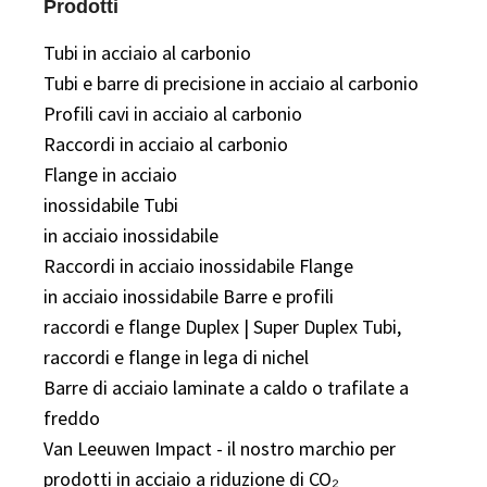
Prodotti
Tubi in acciaio al carbonio
Tubi e barre di precisione in acciaio al carbonio
Profili cavi in ​​acciaio al carbonio
Raccordi in acciaio al carbonio
Flange in acciaio
inossidabile Tubi
in acciaio inossidabile
Raccordi in acciaio inossidabile Flange
in acciaio inossidabile Barre e profili
raccordi e flange Duplex | Super Duplex Tubi,
raccordi e flange in lega di nichel
Barre di acciaio laminate a caldo o trafilate a
freddo
Van Leeuwen Impact - il nostro marchio per
prodotti in acciaio a riduzione di CO₂