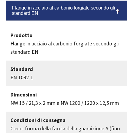
Flange in acciaio al carbonio forgiate secondo gli
standard EN
Prodotto
Flange in acciaio al carbonio forgiate secondo gli
standard EN
Standard
EN 1092-1
Dimensioni
NW 15 / 21,3 x 2 mm a NW 1200 / 1220 x 12,5 mm
Condizioni di consegna
Cieco: forma della faccia della guarnizione A (fino