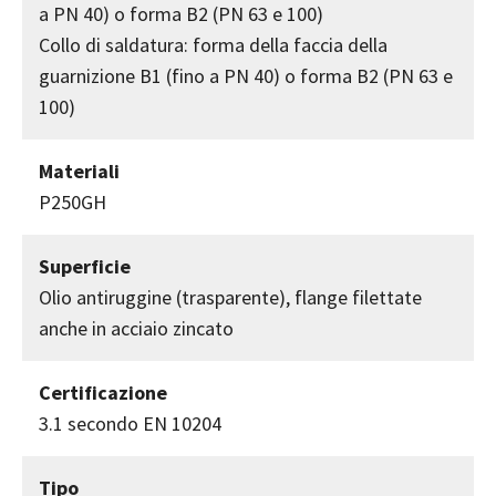
a PN 40) o forma B2 (PN 63 e 100)
Collo di saldatura: forma della faccia della
guarnizione B1 (fino a PN 40) o forma B2 (PN 63 e
100)
Materiali
P250GH
Superficie
Olio antiruggine (trasparente), flange filettate
anche in acciaio zincato
Certificazione
3.1 secondo EN 10204
Tipo