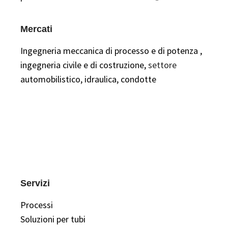
Mercati
Ingegneria meccanica
di processo e di potenza
,
ingegneria civile e di costruzione,
settore
automobilistico,
idraulica,
condotte
Servizi
Processi
Soluzioni per tubi