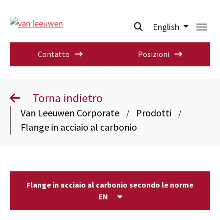
English
Contatto
Posizioni
Torna indietro
Van Leeuwen Corporate
Prodotti
/
/
Flange in acciaio al carbonio
Flange in acciaio al carbonio secondo le norme
EN