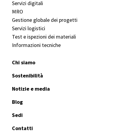
Servizi digitali
MRO
Gestione globale dei progetti
Servizi logistici
Test e ispezioni dei materiali
Informazioni tecniche
Chi siamo
Sostenibilità
Notizie e media
Blog
Sedi
Contatti