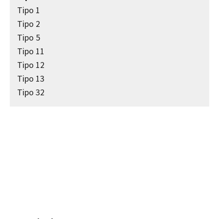
Tipo 1
Tipo 2
Tipo 5
Tipo 11
Tipo 12
Tipo 13
Tipo 32