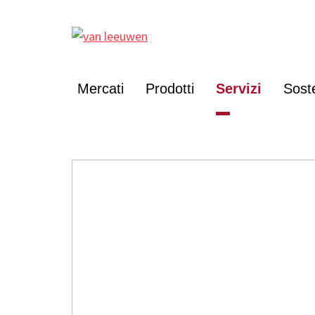
Mercati
Prodotti
Servizi
Soste