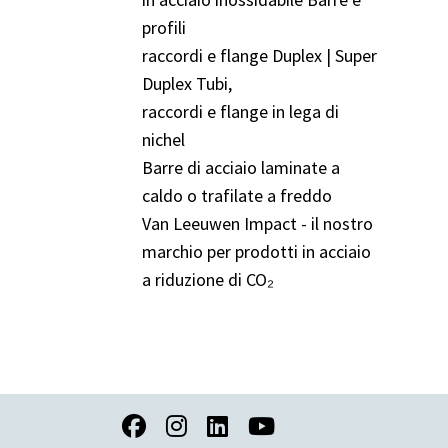
profili
raccordi e flange Duplex | Super
Duplex Tubi,
raccordi e flange in lega di
nichel
Barre di acciaio laminate a
caldo o trafilate a freddo
Van Leeuwen Impact - il nostro
marchio per prodotti in acciaio
a riduzione di CO₂