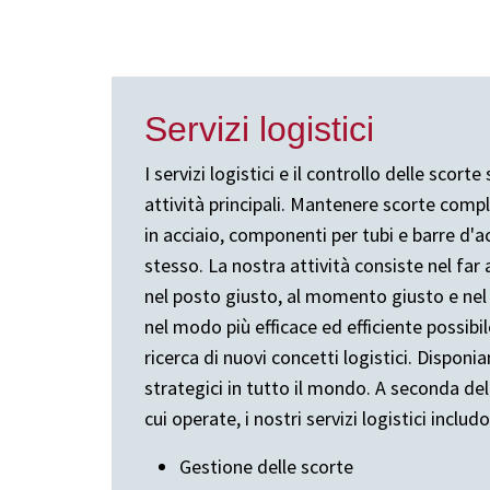
Servizi logistici
I servizi logistici e il controllo delle scort
attività principali. Mantenere scorte comp
in acciaio, componenti per tubi e barre d'ac
stesso. La nostra attività consiste nel far 
nel posto giusto, al momento giusto e nel
nel modo più efficace ed efficiente possibi
ricerca di nuovi concetti logistici. Disponi
strategici in tutto il mondo. A seconda del
cui operate, i nostri servizi logistici includ
Gestione delle scorte