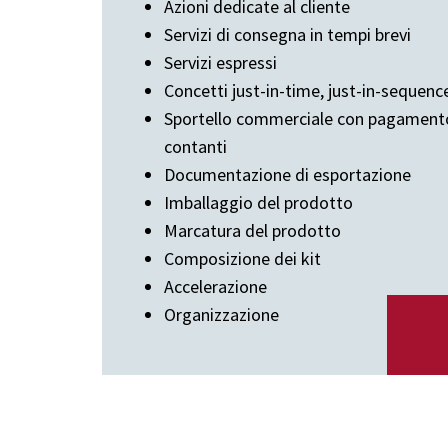
Azioni dedicate al cliente
Servizi di consegna in tempi brevi
Servizi espressi
Concetti just-in-time, just-in-sequen
Sportello commerciale con pagamento 
contanti
Documentazione di esportazione
Imballaggio del prodotto
Marcatura del prodotto
Composizione dei kit
Accelerazione
Organizzazione