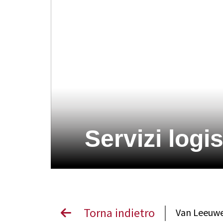
Servizi logis
Torna indietro
Van Leeuw