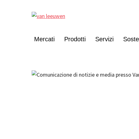
Mercati
Prodotti
Servizi
Sosten