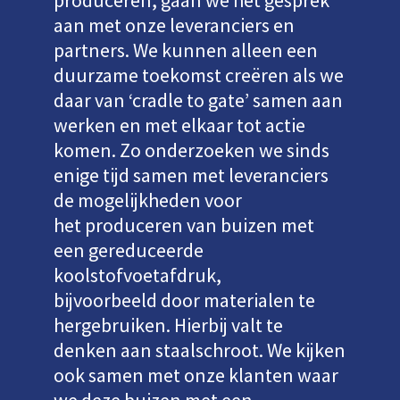
produceren, gaan we het gesprek
aan met onze leveranciers en
partners. We kunnen alleen een
duurzame toekomst creëren als we
daar van ‘cradle to gate’ samen aan
werken en met elkaar tot actie
komen. Zo onderzoeken we sinds
enige tijd samen met leveranciers
de mogelijkheden voor
het produceren van buizen met
een gereduceerde
koolstofvoetafdruk,
bijvoorbeeld door materialen te
hergebruiken. Hierbij valt te
denken aan staalschroot. We kijken
ook samen met onze klanten waar