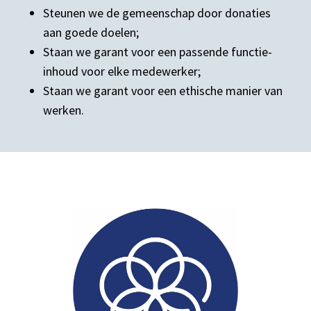
Steunen we de gemeenschap door donaties
aan goede doelen;
Staan we garant voor een passende functie-
inhoud voor elke medewerker;
Staan we garant voor een ethische manier van
werken.