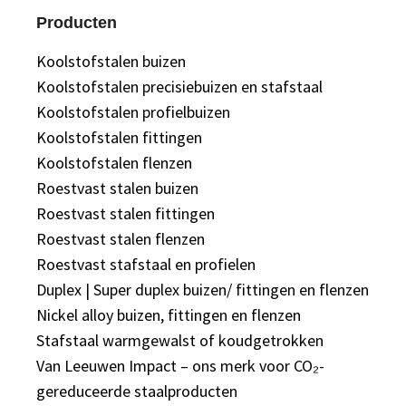
Producten
Koolstofstalen buizen
Koolstofstalen precisiebuizen en stafstaal
Koolstofstalen profielbuizen
Koolstofstalen fittingen
Koolstofstalen flenzen
Roestvast stalen buizen
Roestvast stalen fittingen
Roestvast stalen flenzen
Roestvast stafstaal en profielen
Duplex | Super duplex buizen/ fittingen en flenzen
Nickel alloy buizen, fittingen en flenzen
Stafstaal warmgewalst of koudgetrokken
Van Leeuwen Impact – ons merk voor CO₂-
gereduceerde staalproducten