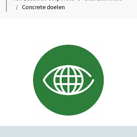
Concrete doelen
/