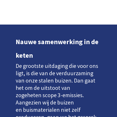
Nauwe samenwerking in de
keten
De grootste uitdaging die voor ons
ligt, is die van de verduurzaming
van onze stalen buizen. Dan gaat
het om de uitstoot van
zogeheten scope 3-emissies.
Aangezien wij de buizen
en buismaterialen niet zelf