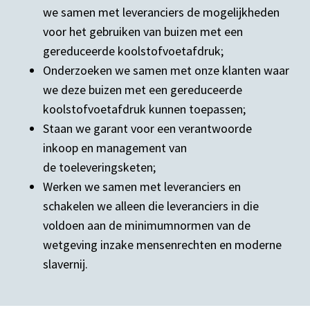
we samen met leveranciers de mogelijkheden
voor het gebruiken van buizen met een
gereduceerde koolstofvoetafdruk;
Onderzoeken we samen met onze klanten waar
we deze buizen met een gereduceerde
koolstofvoetafdruk kunnen toepassen;
Staan we garant voor een verantwoorde
inkoop en management van
de toeleveringsketen;
Werken we samen met leveranciers en
schakelen we alleen die leveranciers in die
voldoen aan de minimumnormen van de
wetgeving inzake mensenrechten en moderne
slavernij.