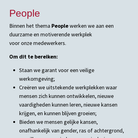
People
Binnen het thema
People
werken we aan een
duurzame en motiverende werkplek
voor onze medewerkers.
Om dit te bereiken:
Staan we garant voor een veilige
werkomgeving;
Creëren we uitstekende werkplekken waar
mensen zich kunnen ontwikkelen, nieuwe
vaardigheden kunnen leren, nieuwe kansen
krijgen, en kunnen blijven groeien;
Bieden we mensen gelijke kansen,
onafhankelijk van gender, ras of achtergrond,