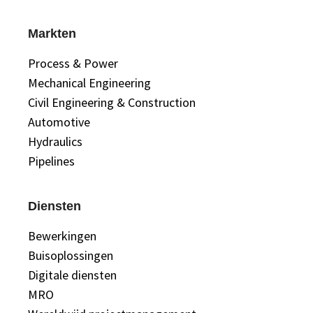
Markten
Process & Power
Mechanical Engineering
Civil Engineering & Construction
Automotive
Hydraulics
Pipelines
Diensten
Bewerkingen
Buisoplossingen
Digitale diensten
MRO