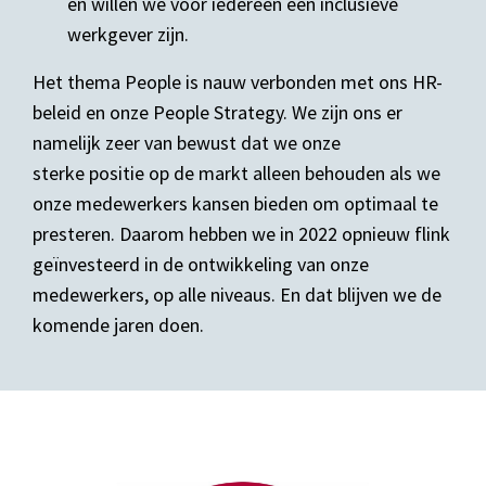
en willen we voor iedereen een inclusieve
werkgever zijn.
Het thema People is nauw verbonden met ons HR-
beleid en onze People Strategy. We zijn ons er
namelijk zeer van bewust dat we onze
sterke positie op de markt alleen behouden als we
onze medewerkers kansen bieden om optimaal te
presteren. Daarom hebben we in 2022 opnieuw flink
geïnvesteerd in de ontwikkeling van onze
medewerkers, op alle niveaus. En dat blijven we de
komende jaren doen.