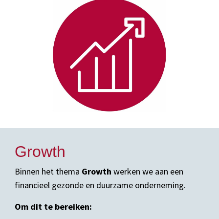
Growth
Binnen het thema
Growth
werken we aan een
financieel gezonde en duurzame onderneming.
Om dit te bereiken: