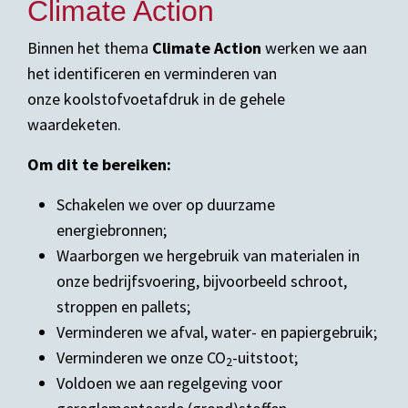
Climate Action
Binnen het thema
Climate Action
werken we aan
het identificeren en verminderen van
onze koolstofvoetafdruk in de gehele
waardeketen.
Om dit te bereiken:
Schakelen we over op duurzame
energiebronnen;
Waarborgen we hergebruik van materialen in
onze bedrijfsvoering, bijvoorbeeld schroot,
stroppen en pallets;
Verminderen we afval, water- en papiergebruik;
Verminderen we onze CO
-uitstoot;
2
Voldoen we aan regelgeving voor