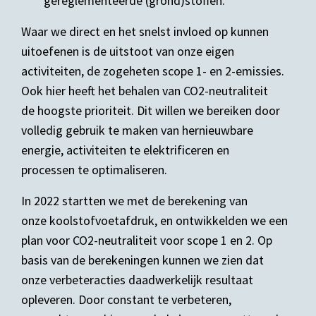
gereglementeerde (grond)stoffen.
Waar we direct en het snelst invloed op kunnen
uitoefenen is de uitstoot van onze eigen
activiteiten, de zogeheten scope 1- en 2-emissies.
Ook hier heeft het behalen van CO2-neutraliteit
de hoogste prioriteit. Dit willen we bereiken door
volledig gebruik te maken van hernieuwbare
energie, activiteiten te elektrificeren en
processen te optimaliseren.
In 2022 startten we met de berekening van
onze koolstofvoetafdruk, en ontwikkelden we een
plan voor CO2-neutraliteit voor scope 1 en 2. Op
basis van de berekeningen kunnen we zien dat
onze verbeteracties daadwerkelijk resultaat
opleveren. Door constant te verbeteren,