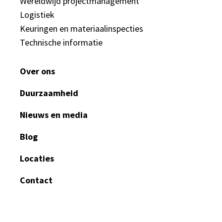
Wereldwijd projectmanagement
Logistiek
Keuringen en materiaalinspecties
Technische informatie
Over ons
Duurzaamheid
Nieuws en media
Blog
Locaties
Contact