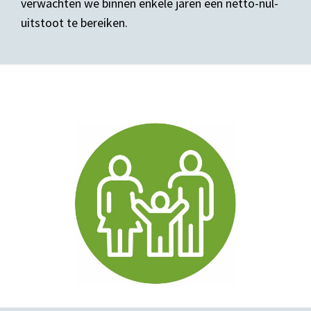
verwachten we binnen enkele jaren een netto-nul-
uitstoot te bereiken.