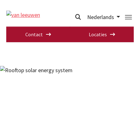
Nederlands
Contact
Locaties