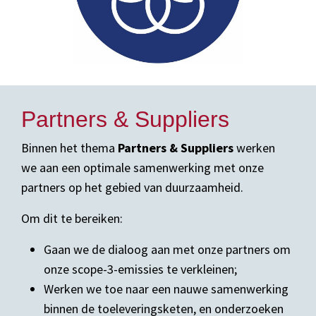
Partners & Suppliers
Binnen het thema
Partners & Suppliers
werken
we aan een optimale samenwerking met onze
partners op het gebied van duurzaamheid.
Om dit te bereiken:
Gaan we de dialoog aan met onze partners om
onze scope-3-emissies te verkleinen;
Werken we toe naar een nauwe samenwerking
binnen de toeleveringsketen, en onderzoeken