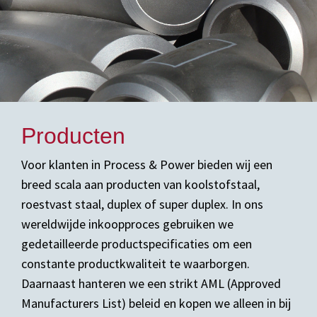
Producten
Voor klanten in Process & Power bieden wij een
breed scala aan producten van koolstofstaal,
roestvast staal, duplex of super duplex. In ons
wereldwijde inkoopproces gebruiken we
gedetailleerde productspecificaties om een
constante productkwaliteit te waarborgen.
Daarnaast hanteren we een strikt AML (Approved
Manufacturers List) beleid en kopen we alleen in bij