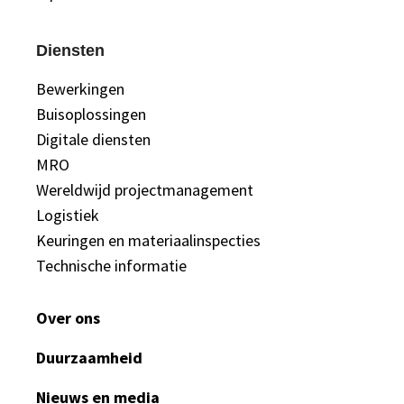
Diensten
Bewerkingen
Buisoplossingen
Digitale diensten
MRO
Wereldwijd projectmanagement
Logistiek
Keuringen en materiaalinspecties
Technische informatie
Over ons
Duurzaamheid
Nieuws en media