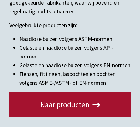
goedgekeurde fabrikanten, waar wij bovendien
regelmatig audits uitvoeren.
Veelgebruikte producten zijn:
Naadloze buizen volgens ASTM-normen
Gelaste en naadloze buizen volgens API-
normen
Gelaste en naadloze buizen volgens EN-normen
Flenzen, fittingen, lasbochten en bochten
volgens ASME-/ASTM- of EN-normen
Naar producten