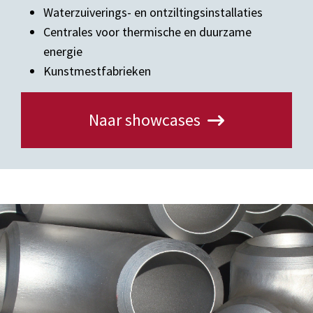
Waterzuiverings- en ontziltingsinstallaties
Centrales voor thermische en duurzame
energie
Kunstmestfabrieken
Naar showcases