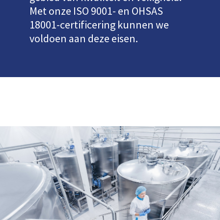
Met onze ISO 9001- en OHSAS
18001-certificering kunnen we
voldoen aan deze eisen.