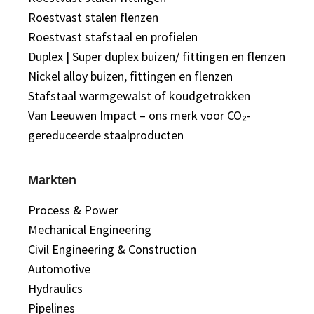
Roestvast stalen flenzen
Roestvast stafstaal en profielen
Duplex | Super duplex buizen/ fittingen en flenzen
Nickel alloy buizen, fittingen en flenzen
Stafstaal warmgewalst of koudgetrokken
Van Leeuwen Impact – ons merk voor CO₂-
gereduceerde staalproducten
Markten
Process & Power
Mechanical Engineering
Civil Engineering & Construction
Automotive
Hydraulics
Pipelines