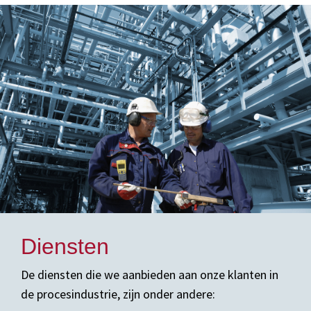
Diensten
De diensten die we aanbieden aan onze klanten in
de procesindustrie, zijn onder andere: