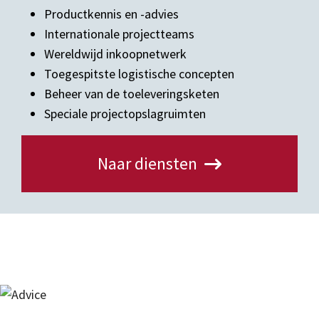
Productkennis en -advies
Internationale projectteams
Wereldwijd inkoopnetwerk
Toegespitste logistische concepten
Beheer van de toeleveringsketen
Speciale projectopslagruimten
Naar diensten