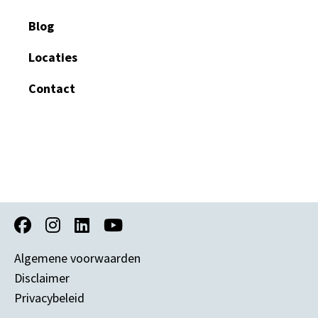
Blog
Locaties
Contact
Algemene voorwaarden
Disclaimer
Privacybeleid