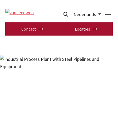
Nederlands
Contact
Locaties