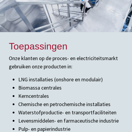
Toepassingen
Onze klanten op de proces- en electriciteitsmarkt
gebruiken onze producten in:
LNG installaties (onshore en modulair)
Biomassa centrales
Kerncentrales
Chemische en petrochemische installaties
Waterstofproductie- en transportfaciliteiten
Levensmiddelen- en farmaceutische industrie
Pulp- en papierindustrie