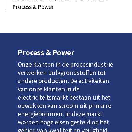
Process & Power
Process & Power
Onze klanten in de procesindustrie
verwerken bulkgrondstoffen tot
andere producten. De activiteiten
van onze klanten in de
electriciteitsmarkt bestaan uit het
opwekken van stroom uit primaire
energiebronnen. In deze markt
worden hoge eisen gesteld op het
gebied van kwaliteit en veiligheid.