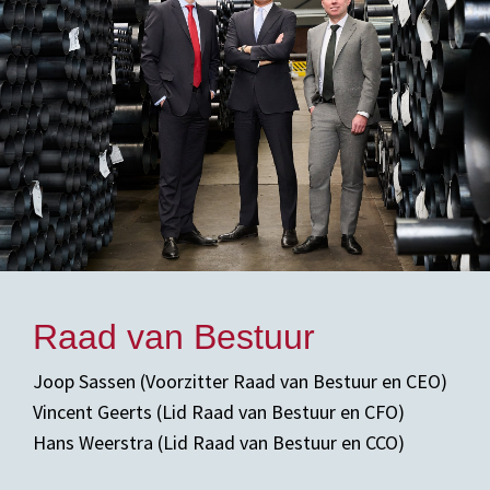
Raad van Bestuur
Joop Sassen (Voorzitter Raad van Bestuur en CEO)
Vincent Geerts (Lid Raad van Bestuur en CFO)
Hans Weerstra (Lid Raad van Bestuur en CCO)