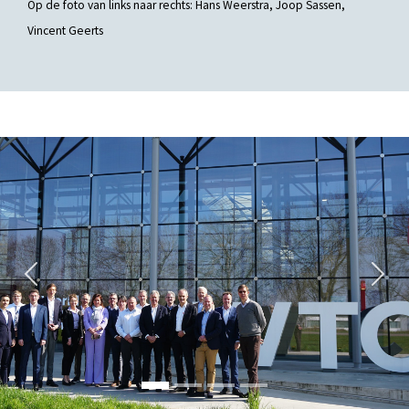
Op de foto van links naar rechts: Hans Weerstra, Joop Sassen,
Vincent Geerts
Previous
Nex