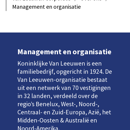
Management en organisatie
Management en organisatie
Koninklijke Van Leeuwen is een
familiebedrijf, opgericht in 1924. De
Van Leeuwen-organisatie bestaat
uit een netwerk van
70 vestigingen
in 32 landen
, verdeeld over de
regio’s Benelux, West-, Noord-,
Centraal- en Zuid-Europa, Azië, het
Midden-Oosten & Australië en
Noord-Amerika.