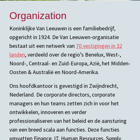
Organization
Koninklijke Van Leeuwen is een familiebedrijf,
opgericht in 1924. De Van Leeuwen-organisatie
bestaat uit een netwerk van
70 vestigingen in 32
landen
, verdeeld over de regio’s Benelux, West-,
Noord-, Centraal- en Zuid-Europa, Azië, het Midden-
Oosten & Australië en Noord-Amerika.
Ons hoofdkantoor is gevestigd in Zwijndrecht,
Nederland. De corporate directors, corporate
managers en hun teams zetten zich in voor het
ontwikkelen, innoveren en verder
professionaliseren van het beleid en de aansturing
van een breed scala aan functies. Deze functies
omvatten Finance, IT, Human Resources, Supply