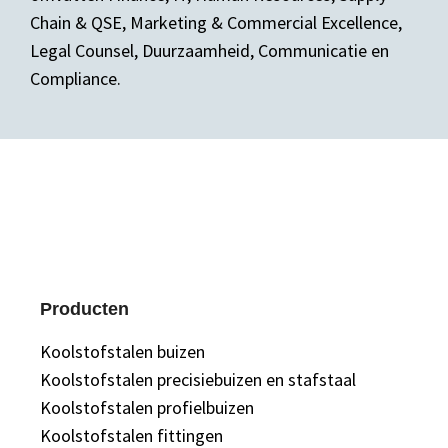
Chain & QSE, Marketing & Commercial Excellence,
Legal Counsel, Duurzaamheid, Communicatie en
Compliance.
Producten
Koolstofstalen buizen
Koolstofstalen precisiebuizen en stafstaal
Koolstofstalen profielbuizen
Koolstofstalen fittingen