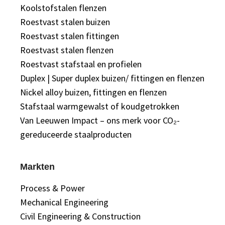
Koolstofstalen flenzen
Roestvast stalen buizen
Roestvast stalen fittingen
Roestvast stalen flenzen
Roestvast stafstaal en profielen
Duplex | Super duplex buizen/ fittingen en flenzen
Nickel alloy buizen, fittingen en flenzen
Stafstaal warmgewalst of koudgetrokken
Van Leeuwen Impact – ons merk voor CO₂-
gereduceerde staalproducten
Markten
Process & Power
Mechanical Engineering
Civil Engineering & Construction