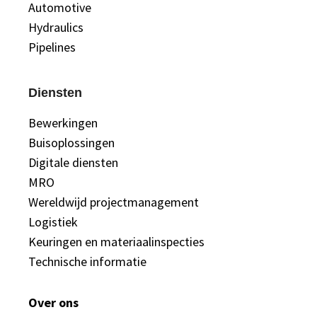
Automotive
Hydraulics
Pipelines
Diensten
Bewerkingen
Buisoplossingen
Digitale diensten
MRO
Wereldwijd projectmanagement
Logistiek
Keuringen en materiaalinspecties
Technische informatie
Over ons