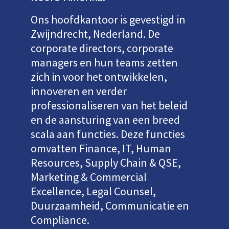
Ons hoofdkantoor is gevestigd in
Zwijndrecht, Nederland. De
corporate directors, corporate
managers en hun teams zetten
zich in voor het ontwikkelen,
innoveren en verder
professionaliseren van het beleid
en de aansturing van een breed
scala aan functies. Deze functies
omvatten Finance, IT, Human
Resources, Supply Chain & QSE,
Marketing & Commercial
Excellence, Legal Counsel,
Duurzaamheid, Communicatie en
Compliance.