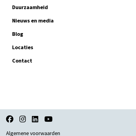
Duurzaamheid
Nieuws en media
Blog
Locaties
Contact
Algemene voorwaarden