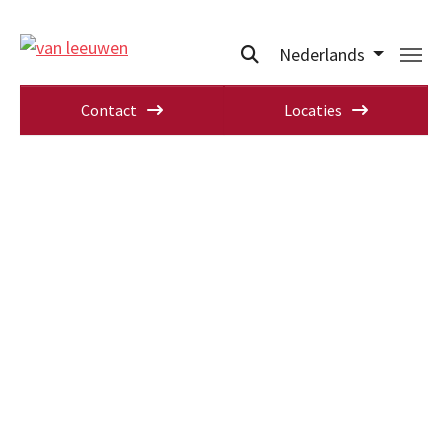
Nederlands
Contact
Locaties