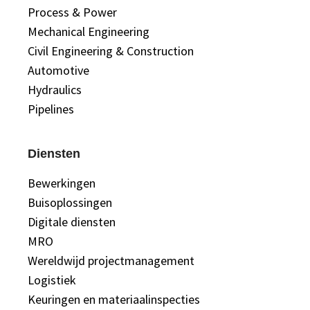
Process & Power
Mechanical Engineering
Civil Engineering & Construction
Automotive
Hydraulics
Pipelines
Diensten
Bewerkingen
Buisoplossingen
Digitale diensten
MRO
Wereldwijd projectmanagement
Logistiek
Keuringen en materiaalinspecties