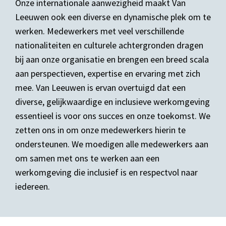
Onze internationale aanwezigheid maakt Van
Leeuwen ook een diverse en dynamische plek om te
werken. Medewerkers met veel verschillende
nationaliteiten en culturele achtergronden dragen
bij aan onze organisatie en brengen een breed scala
aan perspectieven, expertise en ervaring met zich
mee. Van Leeuwen is ervan overtuigd dat een
diverse, gelijkwaardige en inclusieve werkomgeving
essentieel is voor ons succes en onze toekomst. We
zetten ons in om onze medewerkers hierin te
ondersteunen. We moedigen alle medewerkers aan
om samen met ons te werken aan een
werkomgeving die inclusief is en respectvol naar
iedereen.