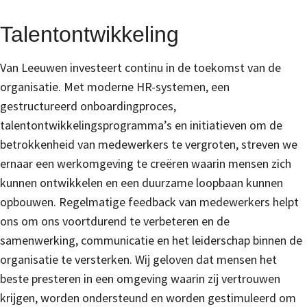
Talentontwikkeling
Van Leeuwen investeert continu in de toekomst van de
organisatie. Met moderne HR-systemen, een
gestructureerd onboardingproces,
talentontwikkelingsprogramma’s en initiatieven om de
betrokkenheid van medewerkers te vergroten, streven we
ernaar een werkomgeving te creëren waarin mensen zich
kunnen ontwikkelen en een duurzame loopbaan kunnen
opbouwen. Regelmatige feedback van medewerkers helpt
ons om ons voortdurend te verbeteren en de
samenwerking, communicatie en het leiderschap binnen de
organisatie te versterken. Wij geloven dat mensen het
beste presteren in een omgeving waarin zij vertrouwen
krijgen, worden ondersteund en worden gestimuleerd om