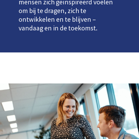
mensen zich geïnspireerd voelen
om bij te dragen, zich te
ontwikkelen en te blijven –
vandaag en in de toekomst.