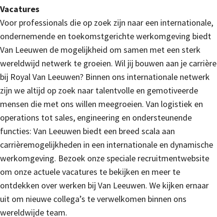
Vacatures
Voor professionals die op zoek zijn naar een internationale,
ondernemende en toekomstgerichte werkomgeving biedt
Van Leeuwen de mogelijkheid om samen met een sterk
wereldwijd netwerk te groeien. Wil jij bouwen aan je carrière
bij Royal Van Leeuwen? Binnen ons internationale netwerk
zijn we altijd op zoek naar talentvolle en gemotiveerde
mensen die met ons willen meegroeien. Van logistiek en
operations tot sales, engineering en ondersteunende
functies: Van Leeuwen biedt een breed scala aan
carrièremogelijkheden in een internationale en dynamische
werkomgeving. Bezoek onze speciale recruitmentwebsite
om onze actuele vacatures te bekijken en meer te
ontdekken over werken bij Van Leeuwen. We kijken ernaar
uit om nieuwe collega’s te verwelkomen binnen ons
wereldwijde team.