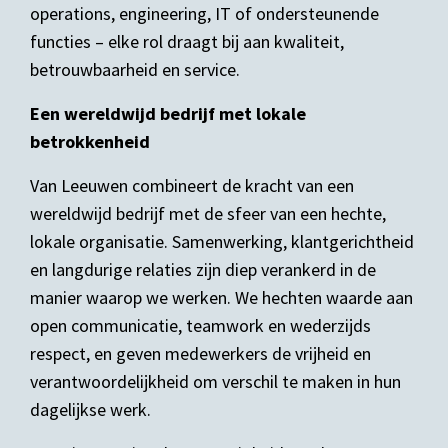
operations, engineering, IT of ondersteunende
functies – elke rol draagt bij aan kwaliteit,
betrouwbaarheid en service.
Een wereldwijd bedrijf met lokale
betrokkenheid
Van Leeuwen combineert de kracht van een
wereldwijd bedrijf met de sfeer van een hechte,
lokale organisatie. Samenwerking, klantgerichtheid
en langdurige relaties zijn diep verankerd in de
manier waarop we werken. We hechten waarde aan
open communicatie, teamwork en wederzijds
respect, en geven medewerkers de vrijheid en
verantwoordelijkheid om verschil te maken in hun
dagelijkse werk.