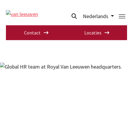
Nederlands
Contact
Locaties