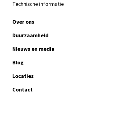
Technische informatie
Over ons
Duurzaamheid
Nieuws en media
Blog
Locaties
Contact