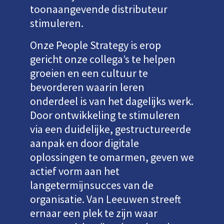
toonaangevende distributeur
stimuleren.
Onze People Strategy is erop
gericht onze collega’s te helpen
groeien en een cultuur te
bevorderen waarin leren
onderdeel is van het dagelijks werk.
Door ontwikkeling te stimuleren
via een duidelijke, gestructureerde
aanpak en door digitale
oplossingen te omarmen, geven we
actief vorm aan het
langetermijnsucces van de
organisatie. Van Leeuwen streeft
ernaar een plek te zijn waar