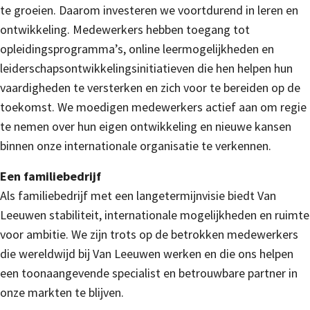
te groeien. Daarom investeren we voortdurend in leren en
ontwikkeling. Medewerkers hebben toegang tot
opleidingsprogramma’s, online leermogelijkheden en
leiderschapsontwikkelingsinitiatieven die hen helpen hun
vaardigheden te versterken en zich voor te bereiden op de
toekomst. We moedigen medewerkers actief aan om regie
te nemen over hun eigen ontwikkeling en nieuwe kansen
binnen onze internationale organisatie te verkennen.
Een familiebedrijf
Als familiebedrijf met een langetermijnvisie biedt Van
Leeuwen stabiliteit, internationale mogelijkheden en ruimte
voor ambitie. We zijn trots op de betrokken medewerkers
die wereldwijd bij Van Leeuwen werken en die ons helpen
een toonaangevende specialist en betrouwbare partner in
onze markten te blijven.