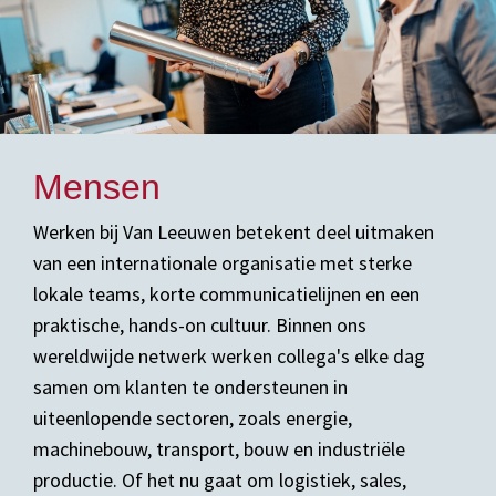
Mensen
Werken bij Van Leeuwen betekent deel uitmaken
van een internationale organisatie met sterke
lokale teams, korte communicatielijnen en een
praktische, hands-on cultuur. Binnen ons
wereldwijde netwerk werken collega's elke dag
samen om klanten te ondersteunen in
uiteenlopende sectoren, zoals energie,
machinebouw, transport, bouw en industriële
productie. Of het nu gaat om logistiek, sales,