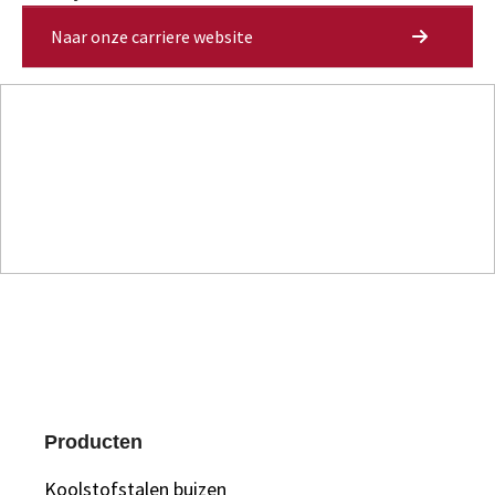
Naar onze carriere website
Producten
Koolstofstalen buizen