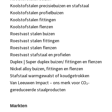
Koolstofstalen precisiebuizen en stafstaal
Koolstofstalen profielbuizen
Koolstofstalen fittingen
Koolstofstalen flenzen
Roestvast stalen buizen
Roestvast stalen fittingen
Roestvast stalen flenzen
Roestvast stafstaal en profielen
Duplex | Super duplex buizen/ fittingen en flenzen
Nickel alloy buizen, fittingen en flenzen
Stafstaal warmgewalst of koudgetrokken
Van Leeuwen Impact – ons merk voor CO₂-
gereduceerde staalproducten
Markten