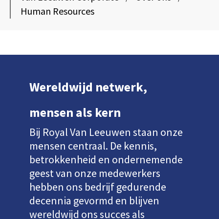
Human Resources
Wereldwijd netwerk,
mensen als kern
Bij Royal Van Leeuwen staan onze
mensen centraal. De kennis,
betrokkenheid en ondernemende
geest van onze medewerkers
hebben ons bedrijf gedurende
decennia gevormd en blijven
wereldwijd ons succes als