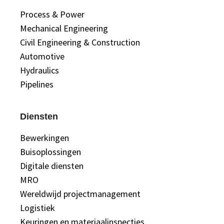
Process & Power
Mechanical Engineering
Civil Engineering & Construction
Automotive
Hydraulics
Pipelines
Diensten
Bewerkingen
Buisoplossingen
Digitale diensten
MRO
Wereldwijd projectmanagement
Logistiek
Keuringen en materiaalinspecties