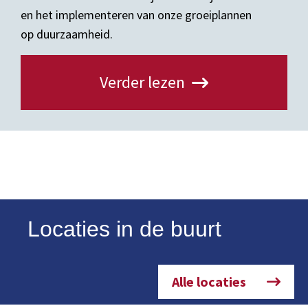
en het implementeren van onze groeiplannen
op duurzaamheid.
Verder lezen
Locaties in de buurt
Alle locaties