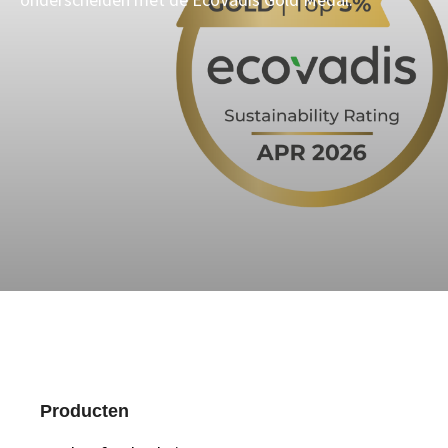
Producten