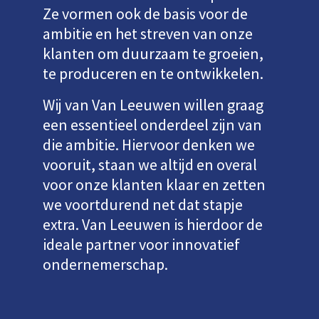
Ze vormen ook de basis voor de
ambitie en het streven van onze
klanten om duurzaam te groeien,
te produceren en te ontwikkelen.
Wij van Van Leeuwen willen graag
een essentieel onderdeel zijn van
die ambitie. Hiervoor denken we
vooruit, staan we altijd en overal
voor onze klanten klaar en zetten
we voortdurend net dat stapje
extra. Van Leeuwen is hierdoor de
ideale partner voor innovatief
ondernemerschap.