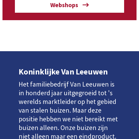
Webshops
Koninklijke Van Leeuwen
Het familiebedrijf Van Leeuwen is
in honderd jaar uitgegroeid tot 's
werelds marktleider op het gebied
van stalen buizen. Maar deze
positie hebben we niet bereikt met
buizen alleen. Onze buizen zijn
niet alleen maar een eindproduct.