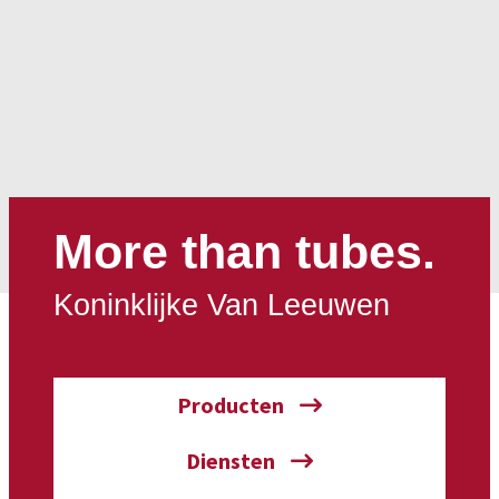
More than tubes.
Koninklijke Van Leeuwen
Producten
Diensten