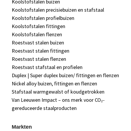
Koolstofstalen buizen
Koolstofstalen precisiebuizen en stafstaal
Koolstofstalen profielbuizen
Koolstofstalen fittingen
Koolstofstalen flenzen
Roestvast stalen buizen
Roestvast stalen fittingen
Roestvast stalen flenzen
Roestvast stafstaal en profielen
Duplex | Super duplex buizen/ fittingen en flenzen
Nickel alloy buizen, fittingen en flenzen
Stafstaal warmgewalst of koudgetrokken
Van Leeuwen Impact – ons merk voor CO₂-
gereduceerde staalproducten
Markten