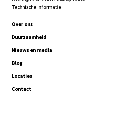
Technische informatie
Over ons
Duurzaamheid
Nieuws en media
Blog
Locaties
Contact