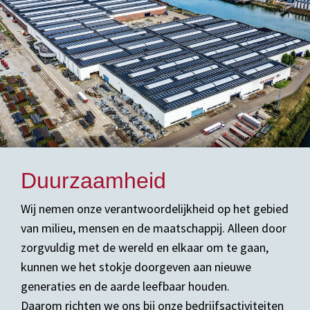
Duurzaamheid
Wij nemen onze verantwoordelijkheid op het gebied
van milieu, mensen en de maatschappij. Alleen door
zorgvuldig met de wereld en elkaar om te gaan,
kunnen we het stokje doorgeven aan nieuwe
generaties en de aarde leefbaar houden.
Daarom richten we ons bij onze bedrijfsactiviteiten