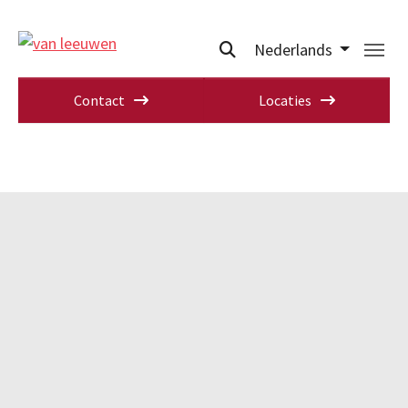
Nederlands
Contact
Locaties