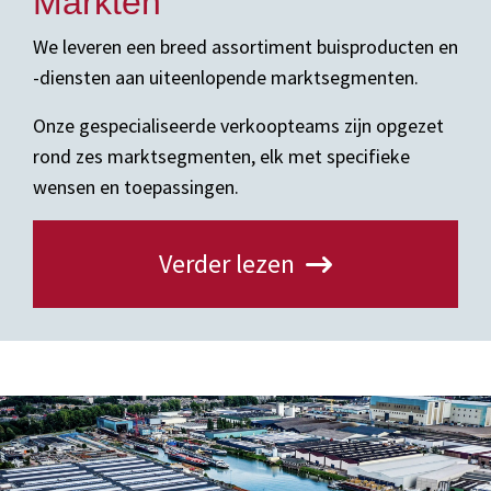
Markten
We leveren een breed assortiment buisproducten en
-diensten aan uiteenlopende marktsegmenten.
Onze gespecialiseerde verkoopteams zijn opgezet
rond zes marktsegmenten, elk met specifieke
wensen en toepassingen.
Verder lezen