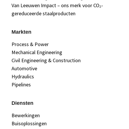
Van Leeuwen Impact – ons merk voor CO₂-
gereduceerde staalproducten
Markten
Process & Power
Mechanical Engineering
Civil Engineering & Construction
Automotive
Hydraulics
Pipelines
Diensten
Bewerkingen
Buisoplossingen