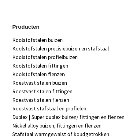
Producten
Koolstofstalen buizen
Koolstofstalen precisiebuizen en stafstaal
Koolstofstalen profielbuizen
Koolstofstalen fittingen
Koolstofstalen flenzen
Roestvast stalen buizen
Roestvast stalen fittingen
Roestvast stalen flenzen
Roestvast stafstaal en profielen
Duplex | Super duplex buizen/ fittingen en flenzen
Nickel alloy buizen, fittingen en flenzen
Stafstaal warmgewalst of koudgetrokken