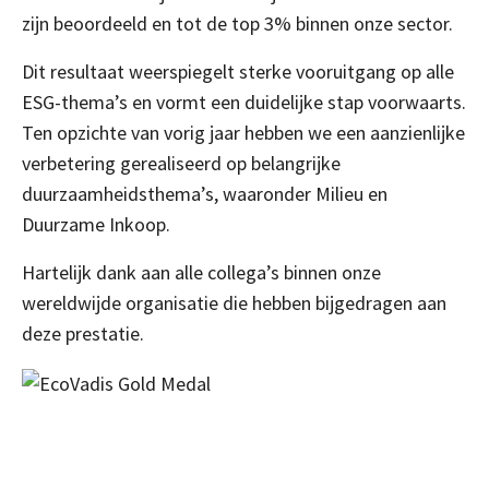
zijn beoordeeld en tot de top 3% binnen onze sector.
Dit resultaat weerspiegelt sterke vooruitgang op alle
ESG-thema’s en vormt een duidelijke stap voorwaarts.
Ten opzichte van vorig jaar hebben we een aanzienlijke
verbetering gerealiseerd op belangrijke
duurzaamheidsthema’s, waaronder Milieu en
Duurzame Inkoop.
Hartelijk dank aan alle collega’s binnen onze
wereldwijde organisatie die hebben bijgedragen aan
deze prestatie.