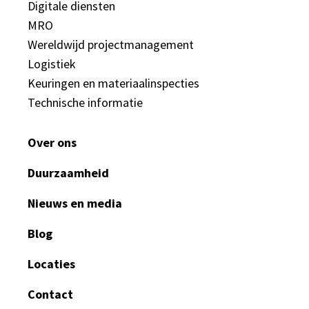
Digitale diensten
MRO
Wereldwijd projectmanagement
Logistiek
Keuringen en materiaalinspecties
Technische informatie
Over ons
Duurzaamheid
Nieuws en media
Blog
Locaties
Contact