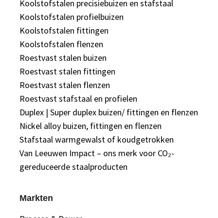
Koolstofstalen precisiebuizen en stafstaal
Koolstofstalen profielbuizen
Koolstofstalen fittingen
Koolstofstalen flenzen
Roestvast stalen buizen
Roestvast stalen fittingen
Roestvast stalen flenzen
Roestvast stafstaal en profielen
Duplex | Super duplex buizen/ fittingen en flenzen
Nickel alloy buizen, fittingen en flenzen
Stafstaal warmgewalst of koudgetrokken
Van Leeuwen Impact – ons merk voor CO₂-
gereduceerde staalproducten
Markten