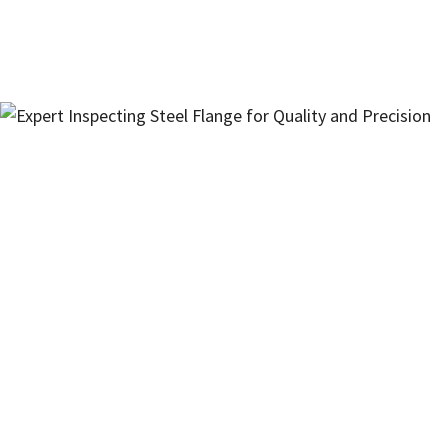
Interesse in onze
producten?