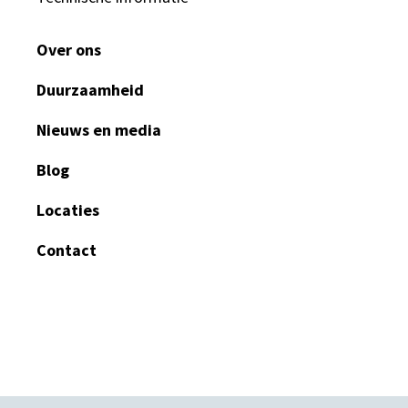
Over ons
Duurzaamheid
Nieuws en media
Blog
Locaties
Contact