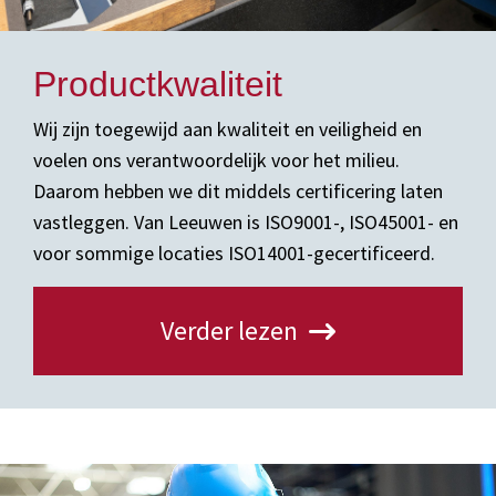
Productkwaliteit
Wij zijn toegewijd aan kwaliteit en veiligheid en
voelen ons verantwoordelijk voor het milieu.
Daarom hebben we dit middels certificering laten
vastleggen. Van Leeuwen is ISO9001-, ISO45001- en
voor sommige locaties ISO14001-gecertificeerd.
Verder lezen