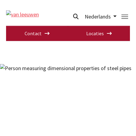
Nederlands
Contact
Locaties