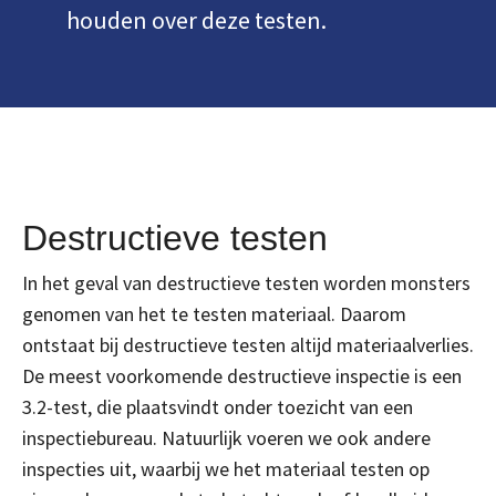
houden over deze testen.
Destructieve testen
In het geval van destructieve testen worden monsters
genomen van het te testen materiaal. Daarom
ontstaat bij destructieve testen altijd materiaalverlies.
De meest voorkomende destructieve inspectie is een
3.2-test, die plaatsvindt onder toezicht van een
inspectiebureau. Natuurlijk voeren we ook andere
inspecties uit, waarbij we het materiaal testen op