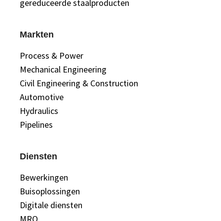
gereduceerde staalproducten
Markten
Process & Power
Mechanical Engineering
Civil Engineering & Construction
Automotive
Hydraulics
Pipelines
Diensten
Bewerkingen
Buisoplossingen
Digitale diensten
MRO