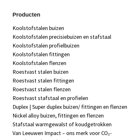
Producten
Koolstofstalen buizen
Koolstofstalen precisiebuizen en stafstaal
Koolstofstalen profielbuizen
Koolstofstalen fittingen
Koolstofstalen flenzen
Roestvast stalen buizen
Roestvast stalen fittingen
Roestvast stalen flenzen
Roestvast stafstaal en profielen
Duplex | Super duplex buizen/ fittingen en flenzen
Nickel alloy buizen, fittingen en flenzen
Stafstaal warmgewalst of koudgetrokken
Van Leeuwen Impact – ons merk voor CO₂-