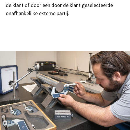
de klant of door een door de klant geselecteerde
onafhankelijke externe partij.