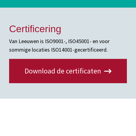
Certificering
Van Leeuwen is ISO9001-, ISO45001- en voor
sommige locaties ISO14001-gecertificeerd.
Download de certificaten