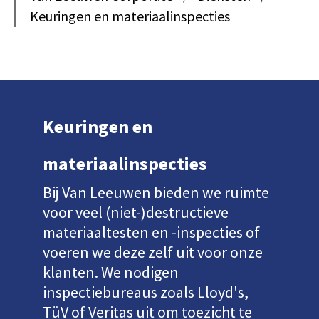
Keuringen en materiaalinspecties
Keuringen en
materiaalinspecties
Bij Van Leeuwen bieden we ruimte
voor veel (niet-)destructieve
materiaaltesten en -inspecties of
voeren we deze zelf uit voor onze
klanten. We nodigen
inspectiebureaus zoals Lloyd's,
TüV of Veritas uit om toezicht te