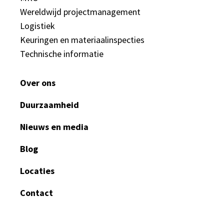
Wereldwijd projectmanagement
Logistiek
Keuringen en materiaalinspecties
Technische informatie
Over ons
Duurzaamheid
Nieuws en media
Blog
Locaties
Contact