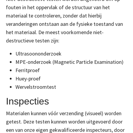
fouten in het oppervlak of de structuur van het
materiaal te controleren, zonder dat hierbij
veranderingen ontstaan aan de fysieke toestand van
het materiaal. De meest voorkomende niet-
destructieve testen zijn:
Ultrasoononderzoek
MPE-onderzoek (Magnetic Particle Examination)
Ferritproef
Huey-proef
Wervelstroomtest
Inspecties
Materialen kunnen vóór verzending (visueel) worden
getest. Deze testen kunnen worden uitgevoerd door
een van onze eigen gekwalificeerde inspecteurs, door