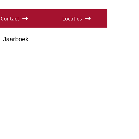
Contact
Locaties
Jaarboek