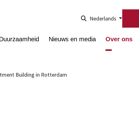
Nederlands
Duurzaamheid
Nieuws en media
Over ons