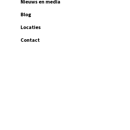
Nieuws en media
Blog
Locaties
Contact