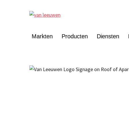
Markten
Producten
Diensten