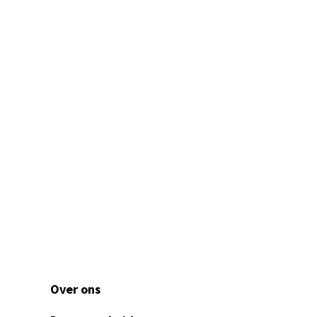
Over ons