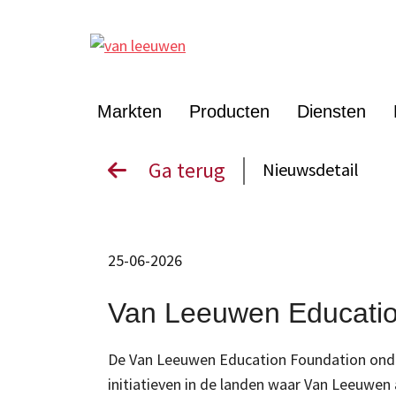
Markten
Producten
Diensten
Ga terug
Nieuwsdetail
25-06-2026
Van Leeuwen Educatio
De Van Leeuwen Education Foundation ond
initiatieven in de landen waar Van Leeuwen a