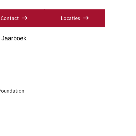
Contact
Locaties
Jaarboek