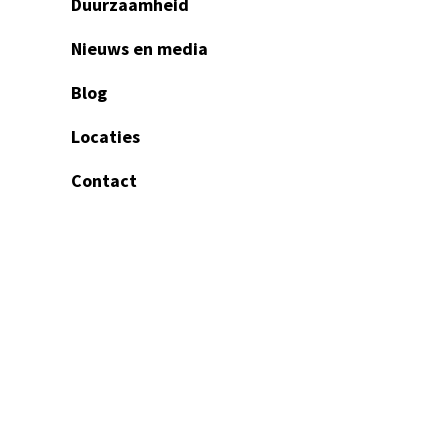
Duurzaamheid
Nieuws en media
Blog
Locaties
Contact