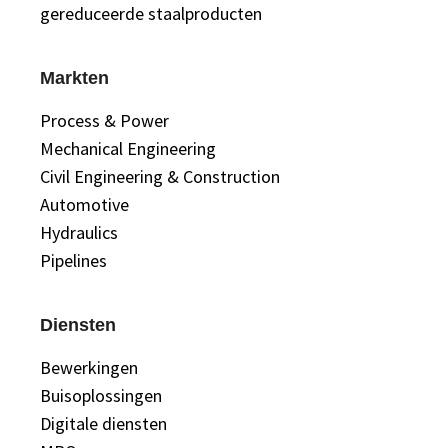
gereduceerde staalproducten
Markten
Process & Power
Mechanical Engineering
Civil Engineering & Construction
Automotive
Hydraulics
Pipelines
Diensten
Bewerkingen
Buisoplossingen
Digitale diensten