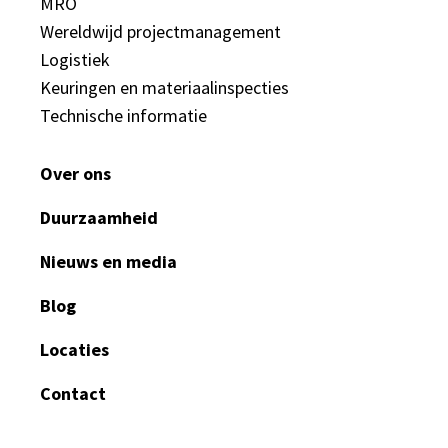
MRO
Wereldwijd projectmanagement
Logistiek
Keuringen en materiaalinspecties
Technische informatie
Over ons
Duurzaamheid
Nieuws en media
Blog
Locaties
Contact