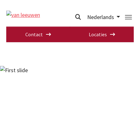
Nederlands
Contact
Locaties