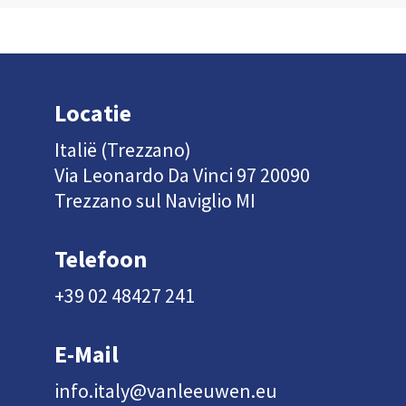
Locatie
Italië (Trezzano)
Via Leonardo Da Vinci 97 20090
Trezzano sul Naviglio MI
Telefoon
+39 02 48427 241
E-Mail
info.italy@vanleeuwen.eu