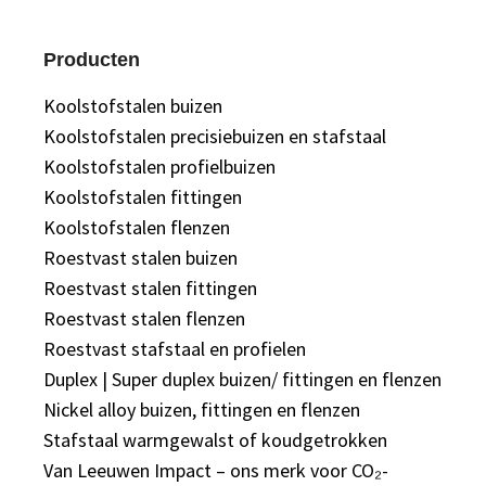
Producten
Koolstofstalen buizen
Koolstofstalen precisiebuizen en stafstaal
Koolstofstalen profielbuizen
Koolstofstalen fittingen
Koolstofstalen flenzen
Roestvast stalen buizen
Roestvast stalen fittingen
Roestvast stalen flenzen
Roestvast stafstaal en profielen
Duplex | Super duplex buizen/ fittingen en flenzen
Nickel alloy buizen, fittingen en flenzen
Stafstaal warmgewalst of koudgetrokken
Van Leeuwen Impact – ons merk voor CO₂-