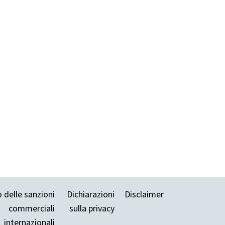
 delle sanzioni
Dichiarazioni
Disclaimer
commerciali
sulla privacy
internazionali