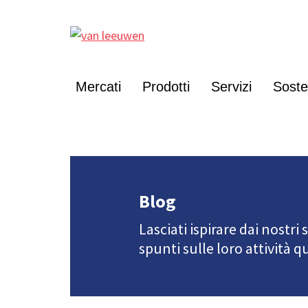
Mercati
Prodotti
Servizi
Sosten
Blog
Lasciati ispirare dai nostri
spunti sulle loro attività q