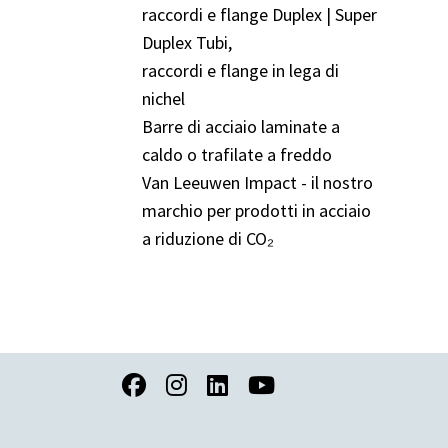
raccordi e flange Duplex | Super
Duplex Tubi,
raccordi e flange in lega di
nichel
Barre di acciaio laminate a
caldo o trafilate a freddo
Van Leeuwen Impact - il nostro
marchio per prodotti in acciaio
a riduzione di CO₂