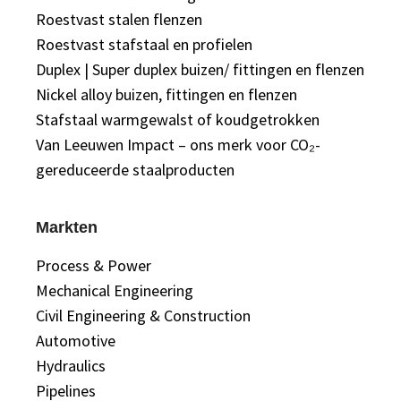
Roestvast stalen flenzen
Roestvast stafstaal en profielen
Duplex | Super duplex buizen/ fittingen en flenzen
Nickel alloy buizen, fittingen en flenzen
Stafstaal warmgewalst of koudgetrokken
Van Leeuwen Impact – ons merk voor CO₂-
gereduceerde staalproducten
Markten
Process & Power
Mechanical Engineering
Civil Engineering & Construction
Automotive
Hydraulics
Pipelines