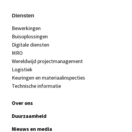
Diensten
Bewerkingen
Buisoplossingen
Digitale diensten
MRO
Wereldwijd projectmanagement
Logistiek
Keuringen en materiaalinspecties
Technische informatie
Over ons
Duurzaamheid
Nieuws en media