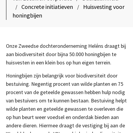
Concrete initiatieven
Huisvesting voor
/
/
honingbijen
Onze Zweedse dochteronderneming Heléns draagt bij
aan biodiversiteit door bijna 50.000 honingbijen te
huisvesten in een klein bos op hun eigen terrein.
Honingbijen zijn belangrijk voor biodiversiteit door
bestuiving. Negentig procent van wilde planten en 75
procent van de geteelde gewassen hebben hulp nodig
van bestuivers om te kunnen bestaan. Bestuiving helpt
wilde planten en geteelde gewassen te overleven die
op hun beurt weer voedsel en onderdak bieden aan
andere dieren. Hiermee draagt de vestiging bij aan de