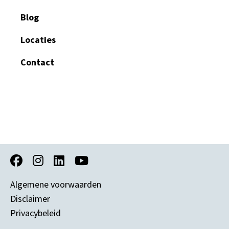
Blog
Locaties
Contact
Algemene voorwaarden
Disclaimer
Privacybeleid