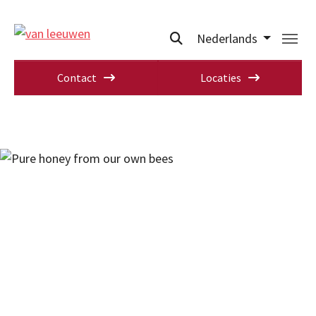
Nederlands
Contact
Locaties